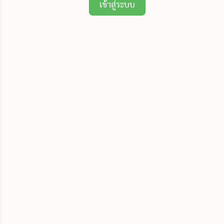
เข้าสู่ระบบ